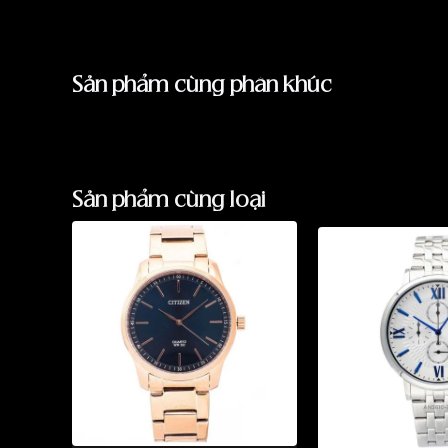
Sản phẩm cùng phân khúc
Sản phẩm cùng loại