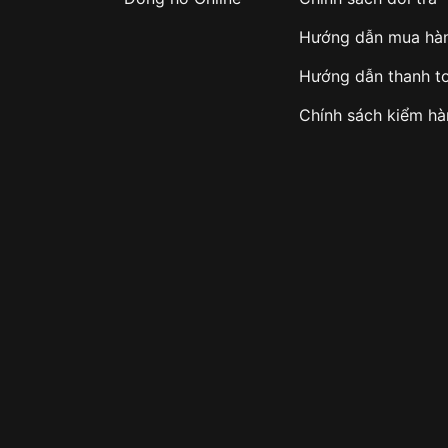
Hướng dẫn mua hà
Hướng dẫn thanh t
Chính sách kiểm h