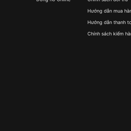
Hướng dẫn mua hà
Hướng dẫn thanh t
Chính sách kiểm h