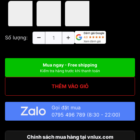
Số lượng:
Mua ngay - Free shipping
Kiểm tra hàng trước khi thanh toán
THÊM VÀO GIỎ
Gọi đặt mua
0795 496 789
(8:30 - 22:00)
Chính sách mua hàng tại vnlux.com