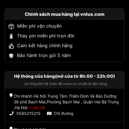
Chính sách mua hàng tại vnlux.com
Miễn phí vận chuyển
Thay pin miễn phí trọn đời
Cam kết hàng chính hãng
Bảo hành trọn gói 5 năm
Hệ thống cửa hàng(mở cửa từ 8h:00 - 22h:00)
vui lòng liên hệ trước để vnlux.vn chuẩn bị sẵn hàng
Chi nhánh Hà Nội Trung Tâm Thẩm Định Và Bảo Dưỡng
38 phố Bạch Mai,Phường Bạch Mai , Quận Hai Bà Trưng
,Hà Nội
Liên hệ
0585215215
Chỉ đường