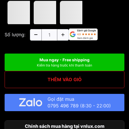
Số lượng:
Mua ngay - Free shipping
Kiểm tra hàng trước khi thanh toán
THÊM VÀO GIỎ
Gọi đặt mua
0795 496 789
(8:30 - 22:00)
Chính sách mua hàng tại vnlux.com