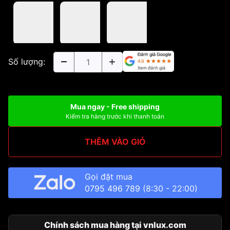
Số lượng:
Mua ngay - Free shipping
Kiểm tra hàng trước khi thanh toán
THÊM VÀO GIỎ
Gọi đặt mua
0795 496 789
(8:30 - 22:00)
Chính sách mua hàng tại vnlux.com