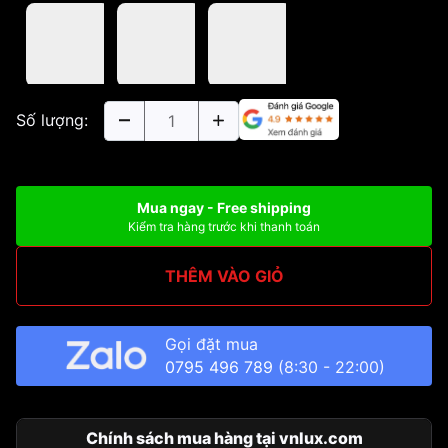
Số lượng:
Mua ngay - Free shipping
Kiểm tra hàng trước khi thanh toán
THÊM VÀO GIỎ
Gọi đặt mua
0795 496 789
(8:30 - 22:00)
Chính sách mua hàng tại vnlux.com