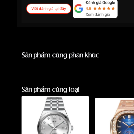
Viết đánh giá tại đây
Sản phẩm cùng phân khúc
Sản phẩm cùng loại