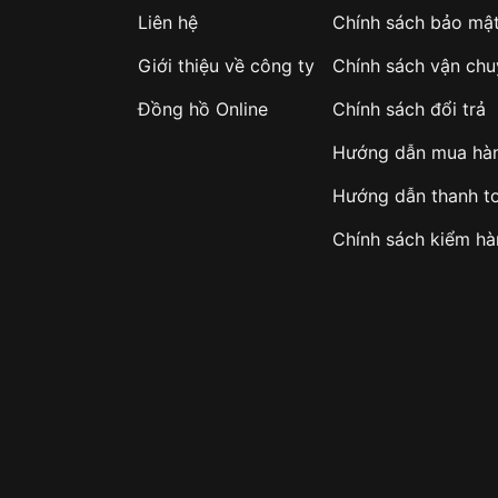
Liên hệ
Chính sách bảo mậ
Giới thiệu về công ty
Chính sách vận ch
Đồng hồ Online
Chính sách đổi trả
Hướng dẫn mua hà
Hướng dẫn thanh t
Chính sách kiểm h