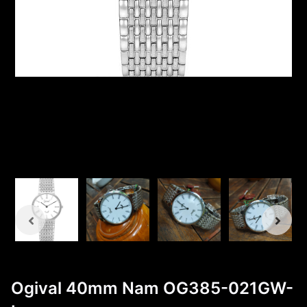
Ogival 40mm Nam OG385-021GW-