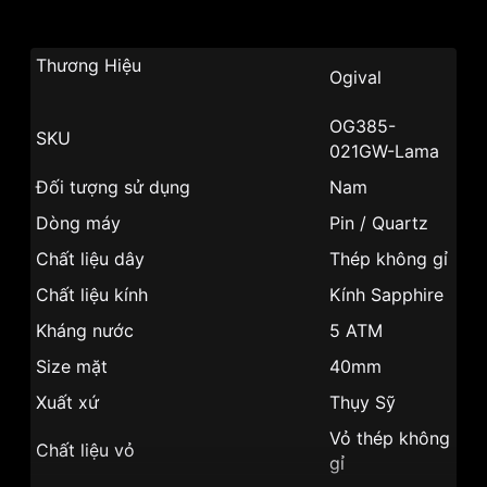
Thương Hiệu
Ogival
OG385-
SKU
021GW-Lama
Đối tượng sử dụng
Nam
Dòng máy
Pin / Quartz
Chất liệu dây
Thép không gỉ
Chất liệu kính
Kính Sapphire
Kháng nước
5 ATM
Size mặt
40mm
Xuất xứ
Thụy Sỹ
Vỏ thép không
Chất liệu vỏ
gỉ