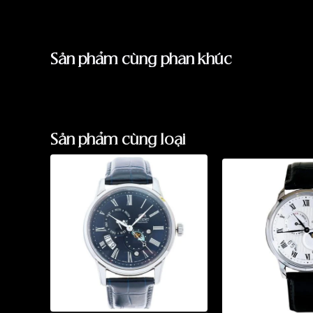
Sản phẩm cùng phân khúc
Sản phẩm cùng loại