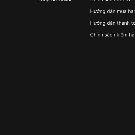
Hướng dẫn mua hà
Hướng dẫn thanh t
Chính sách kiểm h