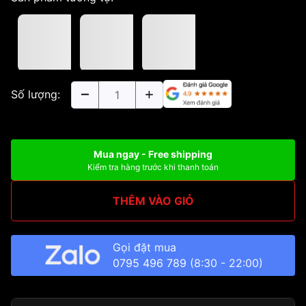
Số lượng:
Mua ngay - Free shipping
Kiểm tra hàng trước khi thanh toán
THÊM VÀO GIỎ
Gọi đặt mua
0795 496 789
(8:30 - 22:00)