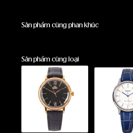
Sản phẩm cùng phân khúc
Sản phẩm cùng loại