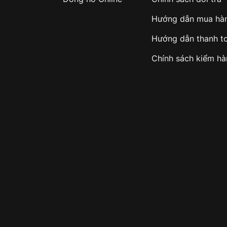
Hướng dẫn mua hà
Hướng dẫn thanh t
Chính sách kiểm h