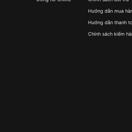
Hướng dẫn mua hà
Hướng dẫn thanh t
Chính sách kiểm h