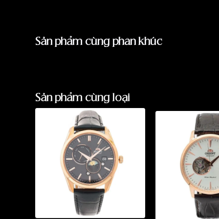
Sản phẩm cùng phân khúc
Sản phẩm cùng loại