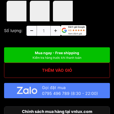
Số lượng:
Mua ngay - Free shipping
Kiểm tra hàng trước khi thanh toán
THÊM VÀO GIỎ
Gọi đặt mua
0795 496 789
(8:30 - 22:00)
Chính sách mua hàng tại vnlux.com