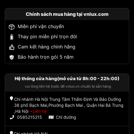
Chính sách mua hàng tại vnlux.com
Miễn phí vận chuyển
Thay pin miễn phí trọn đời
Cam kết hàng chính hãng
Bảo hành trọn gói 5 năm
Hệ thống cửa hàng(mở cửa từ 8h:00 - 22h:00)
vui lòng liên hệ trước để vnlux.vn chuẩn bị sẵn hàng
Chi nhánh Hà Nội Trung Tâm Thẩm Định Và Bảo Dưỡng
38 phố Bạch Mai,Phường Bạch Mai , Quận Hai Bà Trưng
,Hà Nội
Liên hệ
0585215215
Chỉ đường
Chi nhánh Hà Nội