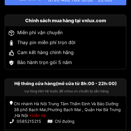
Chính sách mua hàng tại vnlux.com
Miễn phí vận chuyển
Thay pin miễn phí trọn đời
Cam kết hàng chính hãng
Bảo hành trọn gói 5 năm
Hệ thống cửa hàng(mở cửa từ 8h:00 - 22h:00)
vui lòng liên hệ trước để vnlux.vn chuẩn bị sẵn hàng
Chi nhánh Hà Nội Trung Tâm Thẩm Định Và Bảo Dưỡng
38 phố Bạch Mai,Phường Bạch Mai , Quận Hai Bà Trưng
,Hà Nội
Liên hệ
0585215215
Chỉ đường