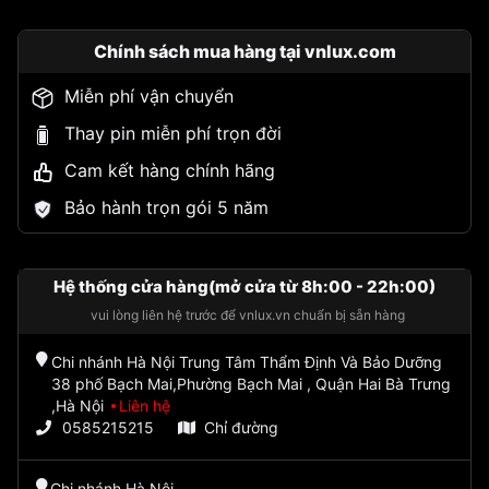
Chính sách mua hàng tại vnlux.com
Miễn phí vận chuyển
Thay pin miễn phí trọn đời
Cam kết hàng chính hãng
Bảo hành trọn gói 5 năm
Hệ thống cửa hàng(mở cửa từ 8h:00 - 22h:00)
vui lòng liên hệ trước để vnlux.vn chuẩn bị sẵn hàng
Chi nhánh Hà Nội Trung Tâm Thẩm Định Và Bảo Dưỡng
38 phố Bạch Mai,Phường Bạch Mai , Quận Hai Bà Trưng
,Hà Nội
Liên hệ
0585215215
Chỉ đường
Chi nhánh Hà Nội