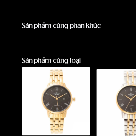
Sản phẩm cùng phân khúc
Sản phẩm cùng loại