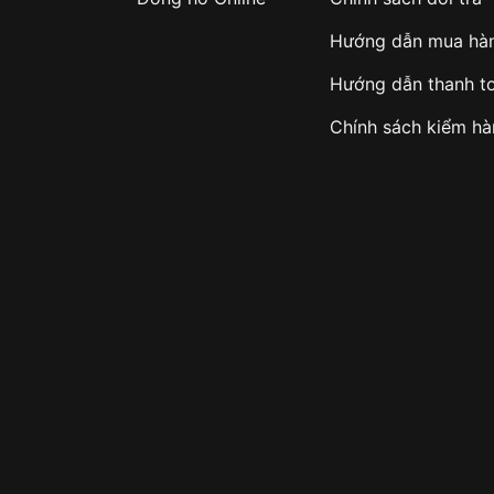
Hướng dẫn mua hà
Hướng dẫn thanh t
Chính sách kiểm h