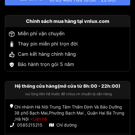
Chính sách mua hàng tại vnlux.com
Miễn phí vận chuyển
Thay pin miễn phí trọn đời
Cam kết hàng chính hãng
Bảo hành trọn gói 5 năm
Hệ thống cửa hàng(mở cửa từ 8h:00 - 22h:00)
vui lòng liên hệ trước để vnlux.vn chuẩn bị sẵn hàng
Chi nhánh Hà Nội Trung Tâm Thẩm Định Và Bảo Dưỡng
38 phố Bạch Mai,Phường Bạch Mai , Quận Hai Bà Trưng
,Hà Nội
Liên hệ
0585215215
Chỉ đường