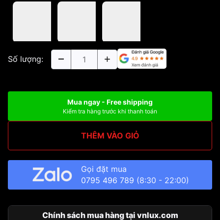
Số lượng:
Mua ngay - Free shipping
Kiểm tra hàng trước khi thanh toán
THÊM VÀO GIỎ
Gọi đặt mua
0795 496 789
(8:30 - 22:00)
Chính sách mua hàng tại vnlux.com