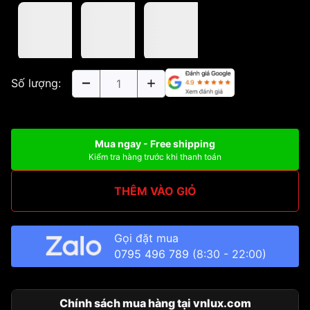
Số lượng:
Mua ngay - Free shipping
Kiểm tra hàng trước khi thanh toán
THÊM VÀO GIỎ
Gọi đặt mua
0795 496 789
(8:30 - 22:00)
Chính sách mua hàng tại vnlux.com