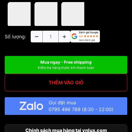
Số lượng:
Mua ngay - Free shipping
Kiểm tra hàng trước khi thanh toán
THÊM VÀO GIỎ
Gọi đặt mua
0795 496 789
(8:30 - 22:00)
Chính sách mua hàng tại vnlux.com