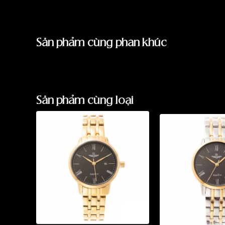
Sản phẩm cùng phân khúc
Sản phẩm cùng loại