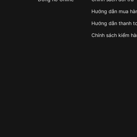
Hướng dẫn mua hà
Hướng dẫn thanh t
Chính sách kiểm h