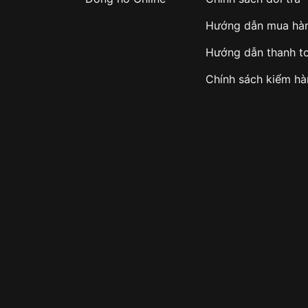
Hướng dẫn mua hà
Hướng dẫn thanh t
Chính sách kiểm h