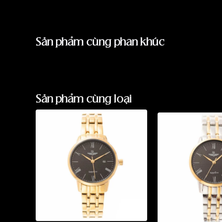
Sản phẩm cùng phân khúc
Sản phẩm cùng loại