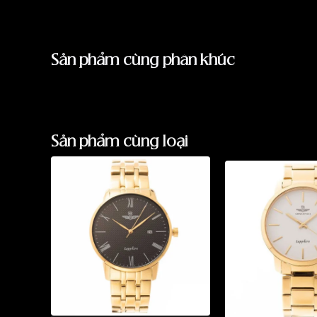
Sản phẩm cùng phân khúc
Sản phẩm cùng loại