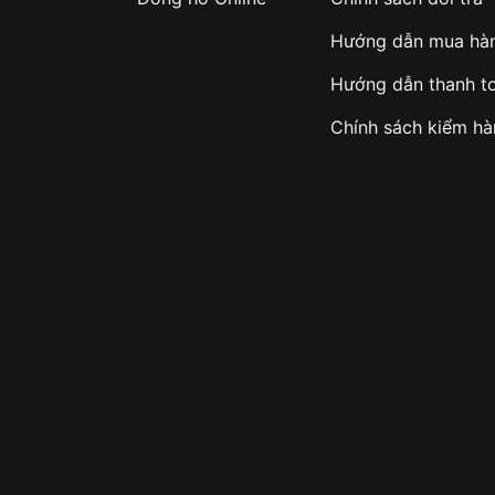
Hướng dẫn mua hà
Hướng dẫn thanh t
Chính sách kiểm h