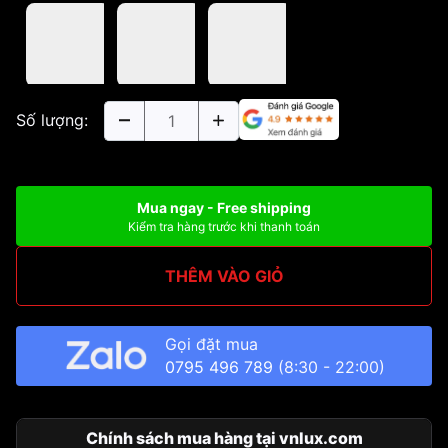
Số lượng:
Mua ngay - Free shipping
Kiểm tra hàng trước khi thanh toán
THÊM VÀO GIỎ
Gọi đặt mua
0795 496 789
(8:30 - 22:00)
Chính sách mua hàng tại vnlux.com