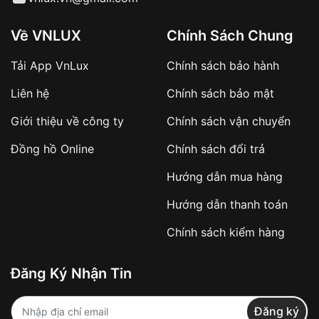
Về VNLUX
Chính Sách Chung
Tải App VnLux
Chính sách bảo hành
Liên hệ
Chính sách bảo mật
Giới thiệu về công ty
Chính sách vận chuyển
Đồng hồ Online
Chính sách đổi trả
Hướng dẫn mua hàng
Hướng dẫn thanh toán
Chính sách kiểm hàng
Đăng Ký Nhận Tin
Đăng ký