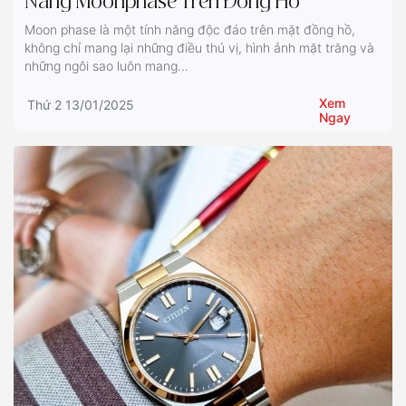
Năng Moonphase Trên Đồng Hồ
Moon phase là một tính năng độc đáo trên mặt đồng hồ,
không chỉ mang lại những điều thú vị, hình ảnh mặt trăng và
những ngôi sao luôn mang...
Xem
Thứ 2 13/01/2025
Ngay