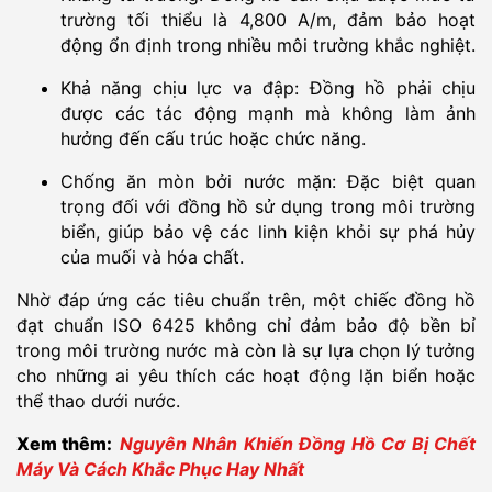
trường tối thiểu là 4,800 A/m, đảm bảo hoạt
động ổn định trong nhiều môi trường khắc nghiệt.
Khả năng chịu lực va đập: Đồng hồ phải chịu
được các tác động mạnh mà không làm ảnh
hưởng đến cấu trúc hoặc chức năng.
Chống ăn mòn bởi nước mặn: Đặc biệt quan
trọng đối với đồng hồ sử dụng trong môi trường
biển, giúp bảo vệ các linh kiện khỏi sự phá hủy
của muối và hóa chất.
Nhờ đáp ứng các tiêu chuẩn trên, một chiếc đồng hồ
đạt chuẩn ISO 6425 không chỉ đảm bảo độ bền bỉ
trong môi trường nước mà còn là sự lựa chọn lý tưởng
cho những ai yêu thích các hoạt động lặn biển hoặc
thể thao dưới nước.
Xem thêm:
Nguyên Nhân Khiến Đồng Hồ Cơ Bị Chết
Máy Và Cách Khắc Phục Hay Nhất