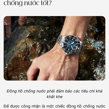
chống nước tốt?
Đồng hồ chống nước phải đảm bảo các tiêu chí khá
khắt khe
Để được công nhận là một chiếc đồng hồ chống nước