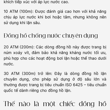
khích tiếp xúc với áp lực nước cao.
10 ATM (100m): Được đánh giá cao hơn với khả năng
chịu áp lực nước khi bơi hoặc tắm, nhưng không nên
sử dụng khi lặn sâu.
Đồng hồ chống nước chuyên dụng
20 ATM (200m): Các dòng đồng hồ này được trang bị
núm xoáy vít, đảm bảo khả năng kháng nước tối ưu,
phù hợp cho các hoạt động bơi lặn hoặc thể thao dưới
nước.
30 ATM (300m) trở lên: Đây là dòng đồng hồ lặn
chuyên dụng, cho phép sử dụng ở độ sâu lớn và
thường được trang bị tiêu chuẩn ISO 6425 – tiêu chuẩn
quốc tế dành riêng cho đồng hồ lặn.
Thế nào là một chiếc đồng hồ