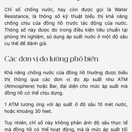
Chỉ số chống nước, hay còn được gọi là Water
Resistance, là thông số kỹ thuật biểu thị khả năng
chống chịu của đồng hồ trước tác động của nước.
Thông số này được đo trong điều kiện tiêu chuẩn tại
phòng thí nghiệm, sử dụng áp suất nước ở một độ sâu
cụ thể để đánh giá.
Các đơn vị đo lường phổ biến
Khả năng chống nước của đồng hồ thường được biểu
thị thông qua các đơn vị đo áp suất như ATM
(Atmosphere) hoặc Bar, đại diện cho mức áp suất mà
đồng hồ có thể chịu đựng.
1 ATM tương ứng với áp suất ở độ sâu 10 mét nước,
hoặc khoảng 30 feet.
Tuy nhiên, chỉ số này không phản ánh độ sâu thực tế
mà đồng hồ có thể hoạt động, mà là mức áp suất tối