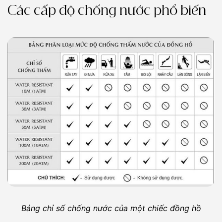
Các cấp độ chống nước phổ biến
Bảng chỉ số chống nước của một chiếc đồng hồ