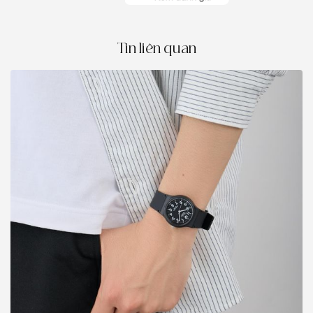
Tin liên quan