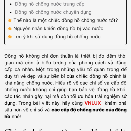
Đồng hồ chống nước trung cấp
Đồng hồ chống nước chuyên dụng
Thế nào là một chiếc đồng hồ chống nước tốt?
Nguyên nhân khiến đồng hồ bị vào nước
Lưu ý khi sử dụng đồng hồ chống nước
Đồng hồ không chỉ đơn thuần là thiết bị đo đếm thời
gian mà còn là biểu tượng của phong cách và đẳng
cấp cá nhân. Một trong những yếu tố quan trọng để
duy trì vẻ đẹp và sự bền bỉ của chiếc đồng hồ chính là
khả năng chống nước. Hiểu rõ về các chỉ số và cấp độ
chống nước không chỉ giúp bạn bảo vệ đồng hồ khỏi
các tác nhân gây hại mà còn tối ưu hóa trải nghiệm sử
dụng. Trong bài viết này, hãy cùng
VNLUX
khám phá
sâu hơn về chỉ số và
các cấp độ chống nước của đồng
hồ
nhé!