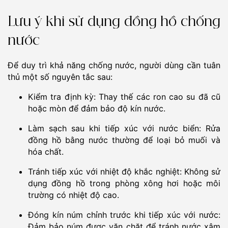
Lưu ý khi sử dụng đồng hồ chống
nước
Để duy trì khả năng chống nước, người dùng cần tuân
thủ một số nguyên tắc sau:
Kiểm tra định kỳ: Thay thế các ron cao su đã cũ
hoặc mòn để đảm bảo độ kín nước.
Làm sạch sau khi tiếp xúc với nước biển: Rửa
đồng hồ bằng nước thường để loại bỏ muối và
hóa chất.
Tránh tiếp xúc với nhiệt độ khắc nghiệt: Không sử
dụng đồng hồ trong phòng xông hơi hoặc môi
trường có nhiệt độ cao.
Đóng kín núm chỉnh trước khi tiếp xúc với nước:
Đảm bảo núm được vặn chặt để tránh nước xâm