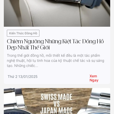
Kiến Thức Đồng Hồ
Chiêm Ngưỡng Những Kiệt Tác Đồng Hồ
Đẹp Nhất Thế Giới
Trong thế giới đồng hồ, mỗi thiết kế đều là một tác phẩm
nghệ thuật, hội tụ tinh hoa của kỹ thuật chế tác và sự sáng
tạo. Những chiếc...
Xem
Thứ 2 13/01/2025
Ngay