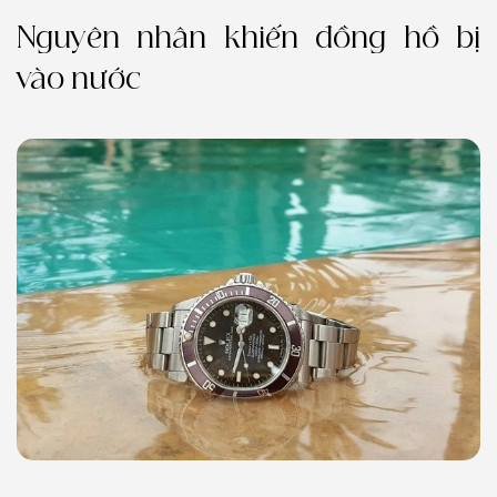
Nguyên nhân khiến đồng hồ bị
vào nước