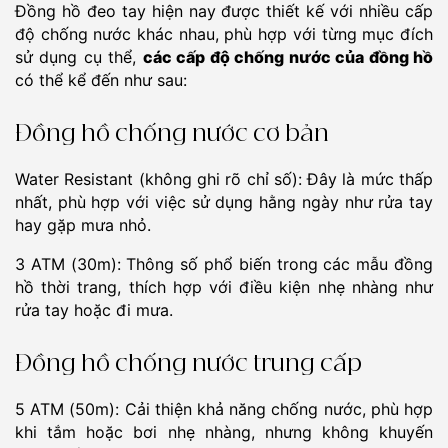
Đồng hồ đeo tay hiện nay được thiết kế với nhiều cấp
độ chống nước khác nhau, phù hợp với từng mục đích
sử dụng cụ thể,
các cấp độ chống nước của đồng hồ
có thể kể đến như sau:
Đồng hồ chống nước cơ bản
Water Resistant (không ghi rõ chỉ số): Đây là mức thấp
nhất, phù hợp với việc sử dụng hằng ngày như rửa tay
hay gặp mưa nhỏ.
3 ATM (30m): Thông số phổ biến trong các mẫu đồng
hồ thời trang, thích hợp với điều kiện nhẹ nhàng như
rửa tay hoặc đi mưa.
Đồng hồ chống nước trung cấp
5 ATM (50m): Cải thiện khả năng chống nước, phù hợp
khi tắm hoặc bơi nhẹ nhàng, nhưng không khuyến