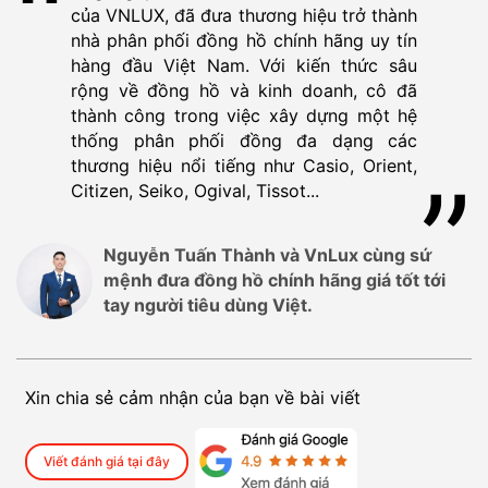
của VNLUX, đã đưa thương hiệu trở thành
nhà phân phối đồng hồ chính hãng uy tín
hàng đầu Việt Nam. Với kiến thức sâu
rộng về đồng hồ và kinh doanh, cô đã
thành công trong việc xây dựng một hệ
thống phân phối đồng đa dạng các
thương hiệu nổi tiếng như Casio, Orient,
Citizen, Seiko, Ogival, Tissot...
Nguyễn Tuấn Thành và VnLux cùng sứ
mệnh đưa đồng hồ chính hãng giá tốt tới
tay người tiêu dùng Việt.
Xin chia sẻ cảm nhận của bạn về bài viết
Viết đánh giá tại đây