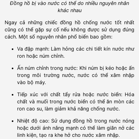
Đồng hồ bị vào nước có thể do nhiều nguyên nhân
khác nhau
Ngay cả những chiếc đồng hồ chống nước tốt nhất
cũng có thể gặp sự cố nếu không được sử dụng đúng
cách. Một số nguyên nhân phổ biến bao gồm:
Va đập mạnh: Làm hỏng các chi tiết kín nước như
ron hoặc núm chỉnh.
Ấn núm chỉnh trong nước: Khi núm bị kéo hoặc ấn
trong môi trường nước, nước có thể xâm nhập
vào bộ máy.
Tiếp xúc với chất tẩy rửa hoặc nước biển: Hóa
chất và muối trong nước biển có thể ăn mòn các
ron cao su, làm giảm khả năng chống nước.
Nhiệt độ cao: Sử dụng đồng hồ trong nước nóng
hoặc dưới ánh nắng mạnh có thể làm giãn nở các
linh kiện, tạo ra khe hở cho nước xâm nhập.