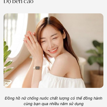
Độ bền cao
Đồng hồ nữ chống nước chất lượng có thể đồng hành
cùng bạn qua nhiều năm sử dụng