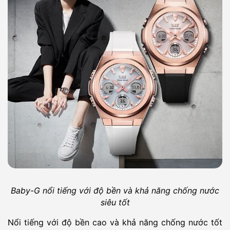
Baby-G nổi tiếng với độ bền và khả năng chống nước
siêu tốt
Nổi tiếng với độ bền cao và khả năng chống nước tốt