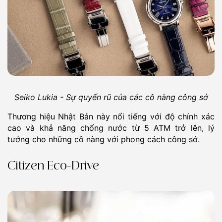
Seiko Lukia - Sự quyến rũ của các cô nàng công sở
Thương hiệu Nhật Bản này nổi tiếng với độ chính xác
cao và khả năng chống nước từ 5 ATM trở lên, lý
tưởng cho những cô nàng với phong cách công sở.
Citizen Eco-Drive