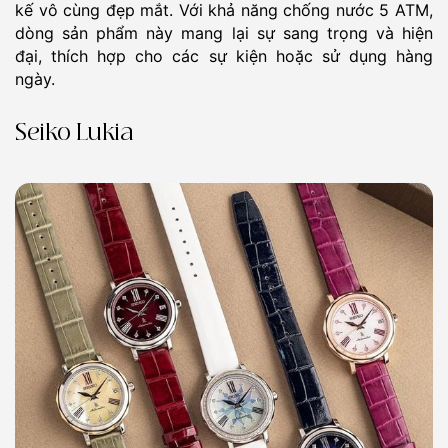
kế vô cùng đẹp mắt. Với khả năng chống nước 5 ATM,
dòng sản phẩm này mang lại sự sang trọng và hiện
đại, thích hợp cho các sự kiện hoặc sử dụng hàng
ngày.
Seiko Lukia