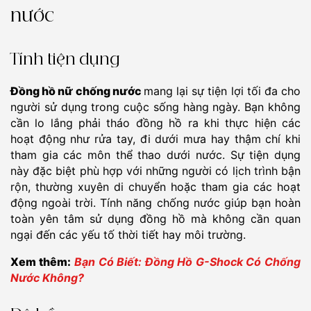
nước
Tính tiện dụng
Đồng hồ nữ chống nước
mang lại sự tiện lợi tối đa cho
người sử dụng trong cuộc sống hàng ngày. Bạn không
cần lo lắng phải tháo đồng hồ ra khi thực hiện các
hoạt động như rửa tay, đi dưới mưa hay thậm chí khi
tham gia các môn thể thao dưới nước. Sự tiện dụng
này đặc biệt phù hợp với những người có lịch trình bận
rộn, thường xuyên di chuyển hoặc tham gia các hoạt
động ngoài trời. Tính năng chống nước giúp bạn hoàn
toàn yên tâm sử dụng đồng hồ mà không cần quan
ngại đến các yếu tố thời tiết hay môi trường.
Xem thêm:
Bạn Có Biết: Đồng Hồ G-Shock Có Chống
Nước Không?