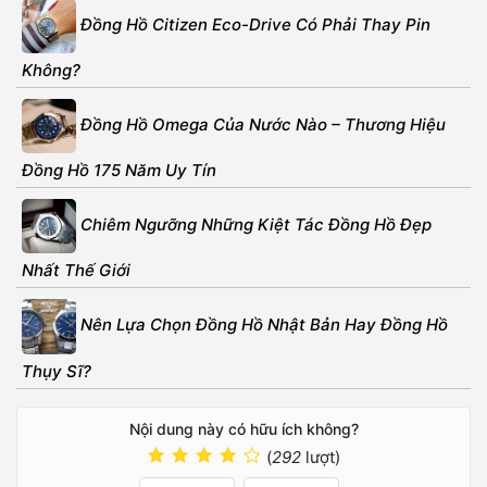
Đồng Hồ Citizen Eco-Drive Có Phải Thay Pin
Không?
Đồng Hồ Omega Của Nước Nào – Thương Hiệu
Đồng Hồ 175 Năm Uy Tín
Chiêm Ngưỡng Những Kiệt Tác Đồng Hồ Đẹp
Nhất Thế Giới
Nên Lựa Chọn Đồng Hồ Nhật Bản Hay Đồng Hồ
Thụy Sĩ?
Nội dung này có hữu ích không?
(
292
lượt)