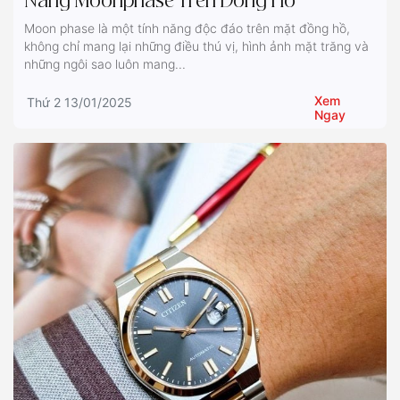
Năng Moonphase Trên Đồng Hồ
Moon phase là một tính năng độc đáo trên mặt đồng hồ,
không chỉ mang lại những điều thú vị, hình ảnh mặt trăng và
những ngôi sao luôn mang...
Xem
Thứ 2 13/01/2025
Ngay