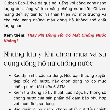
Citizen Eco-Drive đã quá nổi tiếng với công nghệ năng
lượng ánh sáng và khả năng chống nước tốt, Citizen
mang đến sự tiện lợi và thân thiện với môi trường và
cho các nàng những mẫu đồng hồ không thể chất
lượng hơn.
Xem thêm:
Thay Pin Đồng Hồ Có Mất Chống Nước
Không?
Những lưu ý khi chọn mua và sử
dụng đồng hồ nữ chống nước
Xác định nhu cầu sử dụng: Nếu bạn thường xuyên
tiếp xúc với nước, hãy chọn đồng hồ có mức
chống nước tối thiểu 5 ATM.
Kiểm tra thông số kỹ thuật: Luôn đọc kỹ thông số
chống nước của sản phẩm để đảm bảo phù hợp
với mục đích sử dụng.
Bảo quản đúng cách: Không nhấn nút điều chỉnh