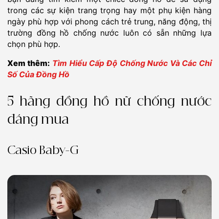
trong các sự kiện trang trọng hay một phụ kiện hàng
ngày phù hợp với phong cách trẻ trung, năng động, thị
trường đồng hồ chống nước luôn có sẵn những lựa
chọn phù hợp.
Xem thêm:
Tìm Hiểu Cấp Độ Chống Nước Và Các Chỉ
Số Của Đồng Hồ
5 hãng đồng hồ nữ chống nước
đáng mua
Casio Baby-G