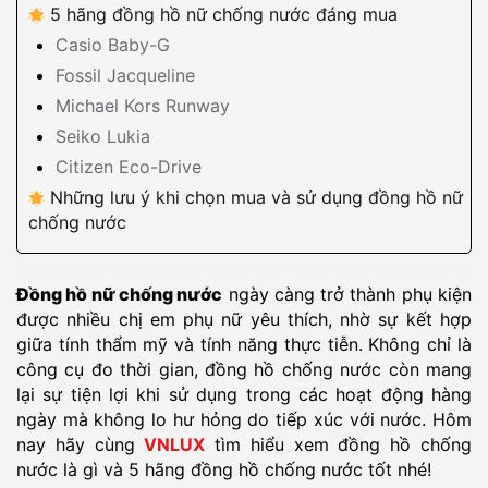
5 hãng đồng hồ nữ chống nước đáng mua
Casio Baby-G
Fossil Jacqueline
Michael Kors Runway
Seiko Lukia
Citizen Eco-Drive
Những lưu ý khi chọn mua và sử dụng đồng hồ nữ
chống nước
Đồng hồ nữ chống nước
ngày càng trở thành phụ kiện
được nhiều chị em phụ nữ yêu thích, nhờ sự kết hợp
giữa tính thẩm mỹ và tính năng thực tiễn. Không chỉ là
công cụ đo thời gian, đồng hồ chống nước còn mang
lại sự tiện lợi khi sử dụng trong các hoạt động hàng
ngày mà không lo hư hỏng do tiếp xúc với nước. Hôm
nay hãy cùng
VNLUX
tìm hiểu xem đồng hồ chống
nước là gì và 5 hãng đồng hồ chống nước tốt nhé!