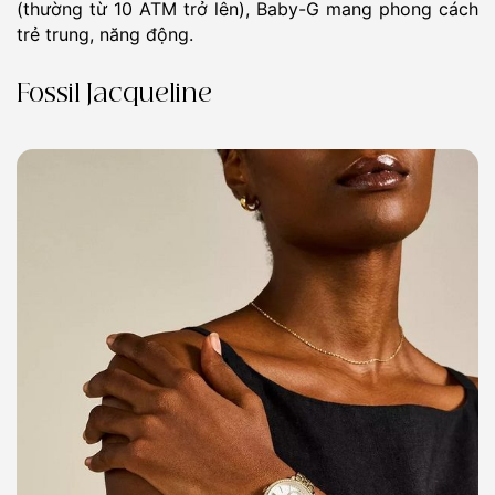
(thường từ 10 ATM trở lên), Baby-G mang phong cách
trẻ trung, năng động.
Fossil Jacqueline