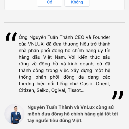
Có
Không
Ông Nguyễn Tuấn Thành CEO và Founder
của VNLUX, đã đưa thương hiệu trở thành
nhà phân phối đồng hồ chính hãng uy tín
hàng đầu Việt Nam. Với kiến thức sâu
rộng về đồng hồ và kinh doanh, cô đã
thành công trong việc xây dựng một hệ
thống phân phối đồng đa dạng các
thương hiệu nổi tiếng như Casio, Orient,
Citizen, Seiko, Ogival, Tissot...
Nguyễn Tuấn Thành và VnLux cùng sứ
mệnh đưa đồng hồ chính hãng giá tốt tới
tay người tiêu dùng Việt.