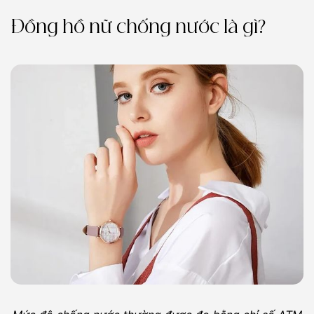
Đồng hồ nữ chống nước là gì?