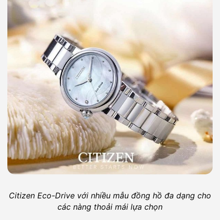
Citizen Eco-Drive với nhiều mẫu đồng hồ đa dạng cho
các nàng thoải mái lựa chọn