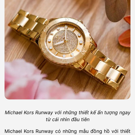
Michael Kors Runway với những thiết kế ấn tượng ngay
từ cái nhìn đầu tiên
Michael Kors Runway có những mẫu đồng hồ với thiết