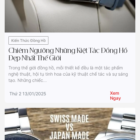
Kiến Thức Đồng Hồ
Chiêm Ngưỡng Những Kiệt Tác Đồng Hồ
Đẹp Nhất Thế Giới
Trong thế giới đồng hồ, mỗi thiết kế đều là một tác phẩm
nghệ thuật, hội tụ tinh hoa của kỹ thuật chế tác và sự sáng
tạo. Những chiếc...
Xem
Thứ 2 13/01/2025
Ngay