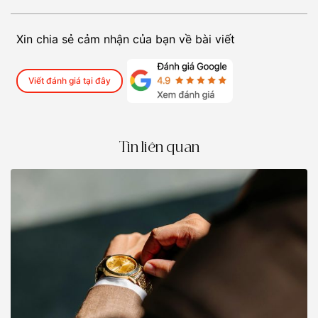
Xin chia sẻ cảm nhận của bạn về bài viết
Viết đánh giá tại đây
Tin liên quan