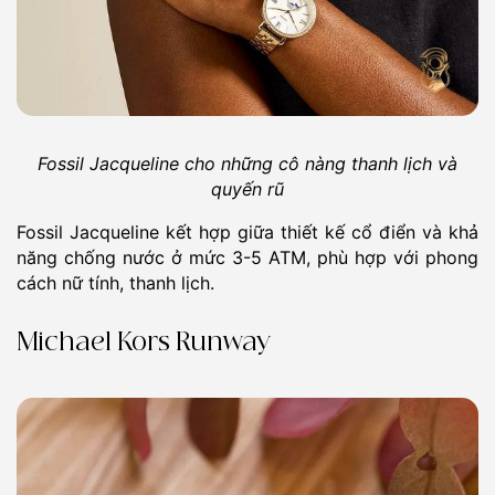
Fossil Jacqueline cho những cô nàng thanh lịch và
quyến rũ
Fossil Jacqueline kết hợp giữa thiết kế cổ điển và khả
năng chống nước ở mức 3-5 ATM, phù hợp với phong
cách nữ tính, thanh lịch.
Michael Kors Runway