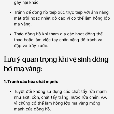
gây hại khác.
Tránh để đồng hồ tiếp xúc trực tiếp với ánh nắng
mặt trời hoặc nhiệt độ cao vì có thể làm hỏng lớp
mạ vàng.
Tháo đồng hồ khi tham gia các hoạt động thể
thao hoặc làm việc tay chân nặng để tránh va
đập và trầy xước.
Lưu ý quan trọng khi vệ sinh đồng
hồ mạ vàng:
1. Tránh các hóa chất mạnh:
Tuyệt đối không sử dụng các chất tẩy rửa mạnh
như axit, cồn, chất tẩy trắng, nước rửa chén, v.v.
vì chúng có thể làm hỏng lớp mạ vàng mỏng
manh của đồng hồ.