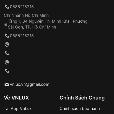
0585215215
Chi Nhánh Hồ Chí Minh
Tầng 1, 34 Nguyễn Thị Minh Khai, Phường
Sài Gòn, TP. Hồ Chí Minh
0585215215
vnlux.vn@gmail.com
Về VNLUX
Chính Sách Chung
Tải App VnLux
Chính sách bảo hành