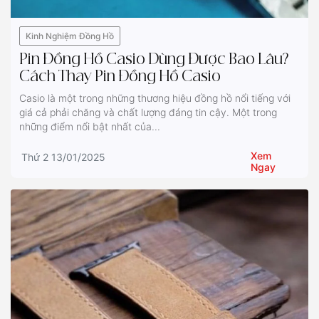
Kinh Nghiệm Đồng Hồ
Pin Đồng Hồ Casio Dùng Được Bao Lâu?
Cách Thay Pin Đồng Hồ Casio
Casio là một trong những thương hiệu đồng hồ nổi tiếng với
giá cả phải chăng và chất lượng đáng tin cậy. Một trong
những điểm nổi bật nhất của...
Xem
Thứ 2 13/01/2025
Ngay