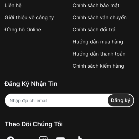
Liên hệ
Chính sách bảo mật
Giới thiệu về công ty
Chính sách vận chuyển
Đồng hồ Online
Chính sách đổi trả
Hướng dẫn mua hàng
Hướng dẫn thanh toán
Chính sách kiểm hàng
Đăng Ký Nhận Tin
Đăng ký
Theo Dõi Chúng Tôi