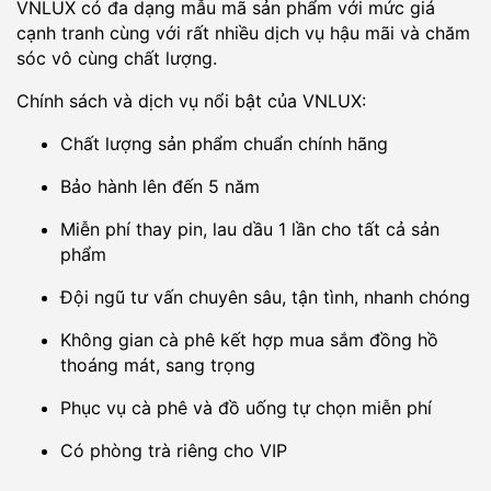
VNLUX có đa dạng mẫu mã sản phẩm với mức giá
cạnh tranh cùng với rất nhiều dịch vụ hậu mãi và chăm
sóc vô cùng chất lượng.
Chính sách và dịch vụ nổi bật của VNLUX:
Chất lượng sản phẩm chuẩn chính hãng
Bảo hành lên đến 5 năm
Miễn phí thay pin, lau dầu 1 lần cho tất cả sản
phẩm
Đội ngũ tư vấn chuyên sâu, tận tình, nhanh chóng
Không gian cà phê kết hợp mua sắm đồng hồ
thoáng mát, sang trọng
Phục vụ cà phê và đồ uống tự chọn miễn phí
Có phòng trà riêng cho VIP