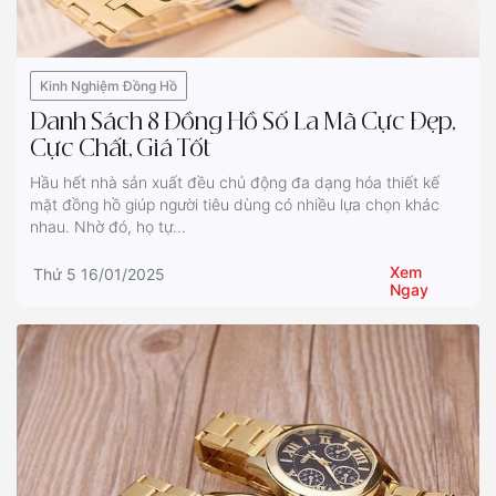
Kinh Nghiệm Đồng Hồ
Danh Sách 8 Đồng Hồ Số La Mã Cực Đẹp,
Cực Chất, Giá Tốt
Hầu hết nhà sản xuất đều chủ động đa dạng hóa thiết kế
mặt đồng hồ giúp người tiêu dùng có nhiều lựa chọn khác
nhau. Nhờ đó, họ tự...
Xem
Thứ 5 16/01/2025
Ngay