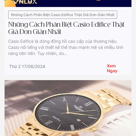
Những Cách Phân Biệt Casio Edifice Thật Giả Đơn Giản Nhất
Những Cách Phân Biệt Casio Edifice Thật
Giả Đơn Giản Nhất
Casio Edifice là dòng đồng hồ cao cấp của thương hiệu
Casio nổi tiếng với thiết kế thể thao mạnh mẽ và nhiều tính
năng tiên tiến. Tuy nhiên, do...
Xem
Thứ 2 17/06/2024
Ngay