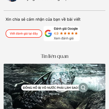
Xin chia sẻ cảm nhận của bạn về bài viết
Viết đánh giá tại đây
Tin liên quan