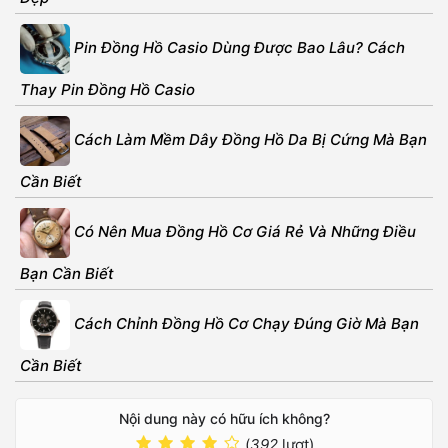
Pin Đồng Hồ Casio Dùng Được Bao Lâu? Cách
Thay Pin Đồng Hồ Casio
Cách Làm Mềm Dây Đồng Hồ Da Bị Cứng Mà Bạn
Cần Biết
Có Nên Mua Đồng Hồ Cơ Giá Rẻ Và Những Điều
Bạn Cần Biết
Cách Chỉnh Đồng Hồ Cơ Chạy Đúng Giờ Mà Bạn
Cần Biết
Nội dung này có hữu ích không?
(
392
lượt)