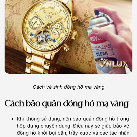
Cách vệ sinh đồng hồ mạ vàng
Cách bảo quản đồng hồ mạ vàng
Khi không sử dụng, nên bảo quản đồng hồ trong
hộp đựng chuyên dụng. Điều này sẽ giúp bảo vệ
đồng hồ khỏi bụi bẩn, trầy xước và các tác nhân