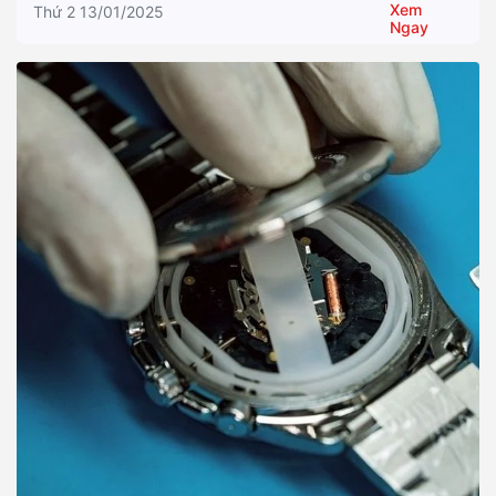
Xem
Thứ 2 13/01/2025
Ngay