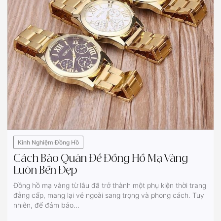
Kinh Nghiệm Đồng Hồ
Cách Bảo Quản Để Đồng Hồ Mạ Vàng
Luôn Bền Đẹp
Đồng hồ mạ vàng từ lâu đã trở thành một phụ kiện thời trang
đẳng cấp, mang lại vẻ ngoài sang trọng và phong cách. Tuy
nhiên, để đảm bảo...