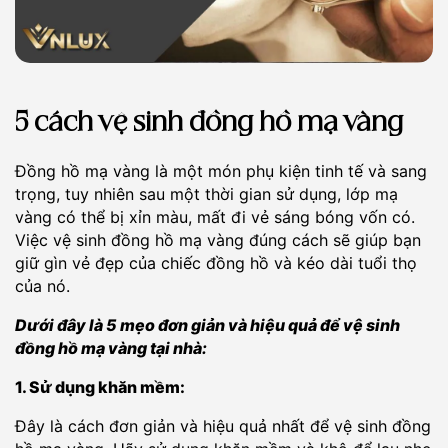
5 cách vệ sinh đồng hồ mạ vàng
Đồng hồ mạ vàng là một món phụ kiện tinh tế và sang
trọng, tuy nhiên sau một thời gian sử dụng, lớp mạ
vàng có thể bị xỉn màu, mất đi vẻ sáng bóng vốn có.
Việc vệ sinh đồng hồ mạ vàng đúng cách sẽ giúp bạn
giữ gìn vẻ đẹp của chiếc đồng hồ và kéo dài tuổi thọ
của nó.
Dưới đây là 5 mẹo đơn giản và hiệu quả để vệ sinh
đồng hồ mạ vàng tại nhà:
1. Sử dụng khăn mềm:
Đây là cách đơn giản và hiệu quả nhất để vệ sinh đồng