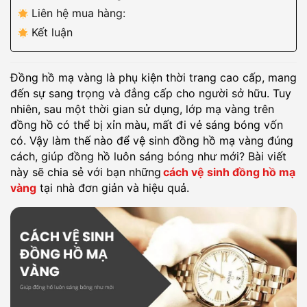
Liên hệ mua hàng:
Kết luận
Đồng hồ mạ vàng là phụ kiện thời trang cao cấp, mang
đến sự sang trọng và đẳng cấp cho người sở hữu. Tuy
nhiên, sau một thời gian sử dụng, lớp mạ vàng trên
đồng hồ có thể bị xỉn màu, mất đi vẻ sáng bóng vốn
có. Vậy làm thế nào để vệ sinh đồng hồ mạ vàng đúng
cách, giúp đồng hồ luôn sáng bóng như mới? Bài viết
này sẽ chia sẻ với bạn những
cách vệ sinh đồng hồ mạ
vàng
tại nhà đơn giản và hiệu quả.