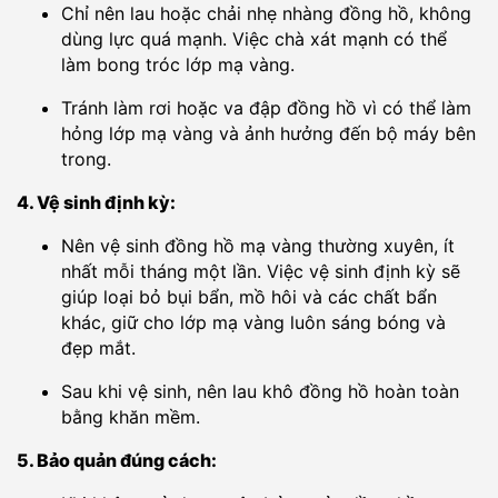
Chỉ nên lau hoặc chải nhẹ nhàng đồng hồ, không
dùng lực quá mạnh. Việc chà xát mạnh có thể
làm bong tróc lớp mạ vàng.
Tránh làm rơi hoặc va đập đồng hồ vì có thể làm
hỏng lớp mạ vàng và ảnh hưởng đến bộ máy bên
trong.
4. Vệ sinh định kỳ:
Nên vệ sinh đồng hồ mạ vàng thường xuyên, ít
nhất mỗi tháng một lần. Việc vệ sinh định kỳ sẽ
giúp loại bỏ bụi bẩn, mồ hôi và các chất bẩn
khác, giữ cho lớp mạ vàng luôn sáng bóng và
đẹp mắt.
Sau khi vệ sinh, nên lau khô đồng hồ hoàn toàn
bằng khăn mềm.
5. Bảo quản đúng cách: