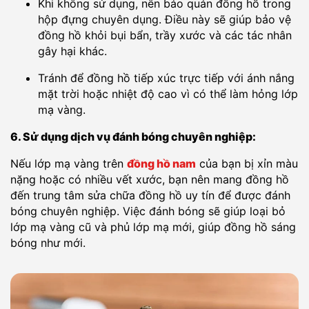
Khi không sử dụng, nên bảo quản đồng hồ trong
hộp đựng chuyên dụng. Điều này sẽ giúp bảo vệ
đồng hồ khỏi bụi bẩn, trầy xước và các tác nhân
gây hại khác.
Tránh để đồng hồ tiếp xúc trực tiếp với ánh nắng
mặt trời hoặc nhiệt độ cao vì có thể làm hỏng lớp
mạ vàng.
6. Sử dụng dịch vụ đánh bóng chuyên nghiệp:
Nếu lớp mạ vàng trên
đồng hồ nam
của bạn bị xỉn màu
nặng hoặc có nhiều vết xước, bạn nên mang đồng hồ
đến trung tâm sửa chữa đồng hồ uy tín để được đánh
bóng chuyên nghiệp. Việc đánh bóng sẽ giúp loại bỏ
lớp mạ vàng cũ và phủ lớp mạ mới, giúp đồng hồ sáng
bóng như mới.