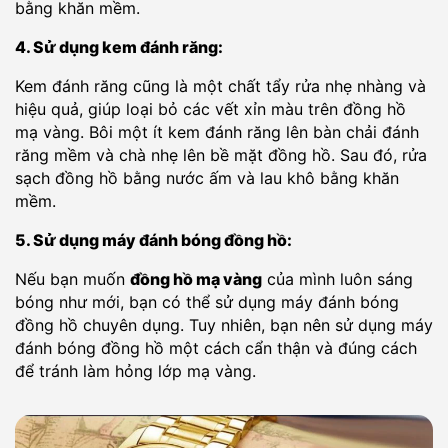
bằng khăn mềm.
4. Sử dụng kem đánh răng:
Kem đánh răng cũng là một chất tẩy rửa nhẹ nhàng và
hiệu quả, giúp loại bỏ các vết xỉn màu trên đồng hồ
mạ vàng. Bôi một ít kem đánh răng lên bàn chải đánh
răng mềm và chà nhẹ lên bề mặt đồng hồ. Sau đó, rửa
sạch đồng hồ bằng nước ấm và lau khô bằng khăn
mềm.
5. Sử dụng máy đánh bóng đồng hồ:
Nếu bạn muốn
đồng hồ mạ vàng
của mình luôn sáng
bóng như mới, bạn có thể sử dụng máy đánh bóng
đồng hồ chuyên dụng. Tuy nhiên, bạn nên sử dụng máy
đánh bóng đồng hồ một cách cẩn thận và đúng cách
để tránh làm hỏng lớp mạ vàng.