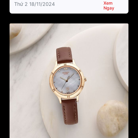
Xem
Thứ 2 18/11/2024
Ngay