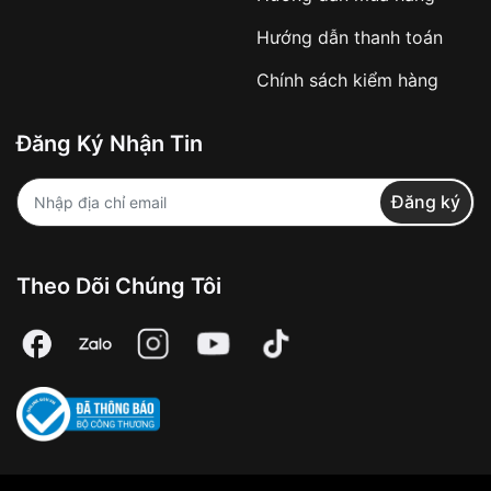
Hướng dẫn thanh toán
Chính sách kiểm hàng
Đăng Ký Nhận Tin
Đăng ký
Theo Dõi Chúng Tôi