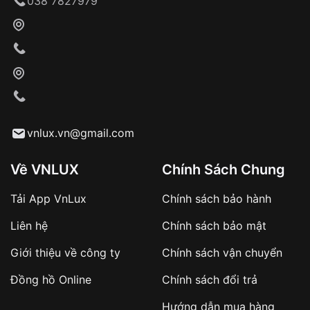
038 7827979
vnlux.vn@gmail.com
Về VNLUX
Chính Sách Chung
Tải App VnLux
Chính sách bảo hành
Liên hệ
Chính sách bảo mật
Giới thiệu về công ty
Chính sách vận chuyển
Đồng hồ Online
Chính sách đổi trả
Hướng dẫn mua hàng