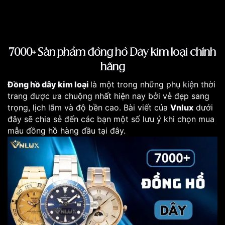
7000+ Sản phẩm đồng hồ Dây kim loại chính
hãng
Đồng hồ dây kim loại
là một trong những phụ kiện thời
trang được ưa chuộng nhất hiện nay bởi vẻ đẹp sang
trọng, lịch lãm và độ bền cao. Bài viết của
Vnlux
dưới
đây sẽ chia sẻ đến các bạn một số lưu ý khi chọn mua
mẫu đồng hồ hàng đầu tại đây.