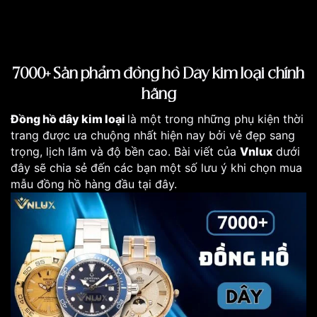
7000+ Sản phẩm đồng hồ Dây kim loại chính
hãng
Đồng hồ dây kim loại
là một trong những phụ kiện thời
trang được ưa chuộng nhất hiện nay bởi vẻ đẹp sang
trọng, lịch lãm và độ bền cao. Bài viết của
Vnlux
dưới
đây sẽ chia sẻ đến các bạn một số lưu ý khi chọn mua
mẫu đồng hồ hàng đầu tại đây.