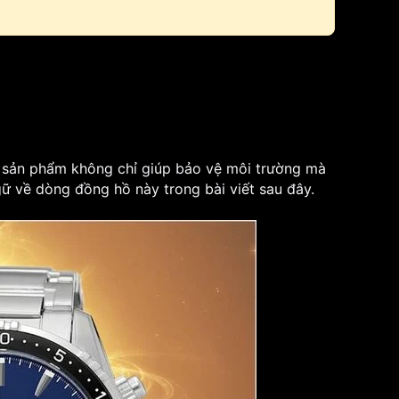
, sản phẩm không chỉ giúp bảo vệ môi trường mà
gữ về dòng đồng hồ này trong bài viết sau đây.