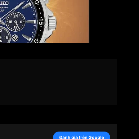
Đánh giá trên Google