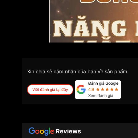
Xin chia sẻ cảm nhận của bạn về sản phẩm
Viết đánh giá tại đây
Reviews