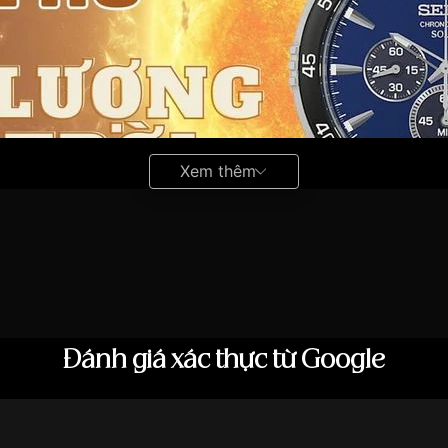
Xem thêm
Đánh giá xác thực từ Google