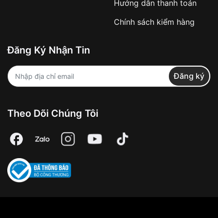
Hướng dẫn thanh toán
Chính sách kiểm hàng
Đăng Ký Nhận Tin
Đăng ký
Theo Dõi Chúng Tôi