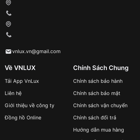
vnlux.vn@gmail.com
Về VNLUX
Chính Sách Chung
Tải App VnLux
Chính sách bảo hành
Liên hệ
Chính sách bảo mật
Giới thiệu về công ty
Chính sách vận chuyển
Đồng hồ Online
Chính sách đổi trả
Hướng dẫn mua hàng