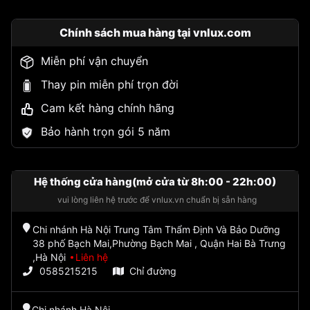
Chính sách mua hàng tại vnlux.com
Miễn phí vận chuyển
Thay pin miễn phí trọn đời
Cam kết hàng chính hãng
Bảo hành trọn gói 5 năm
Hệ thống cửa hàng(mở cửa từ 8h:00 - 22h:00)
vui lòng liên hệ trước để vnlux.vn chuẩn bị sẵn hàng
Chi nhánh Hà Nội Trung Tâm Thẩm Định Và Bảo Dưỡng
38 phố Bạch Mai,Phường Bạch Mai , Quận Hai Bà Trưng
,Hà Nội
Liên hệ
0585215215
Chỉ đường
Chi nhánh Hà Nội