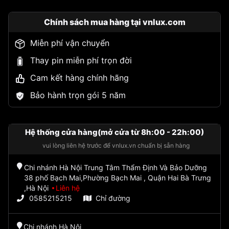
Chính sách mua hàng tại vnlux.com
Miễn phí vận chuyển
Thay pin miễn phí trọn đời
Cam kết hàng chính hãng
Bảo hành trọn gói 5 năm
Hệ thống cửa hàng(mở cửa từ 8h:00 - 22h:00)
vui lòng liên hệ trước để vnlux.vn chuẩn bị sẵn hàng
Chi nhánh Hà Nội Trung Tâm Thẩm Định Và Bảo Dưỡng
38 phố Bạch Mai,Phường Bạch Mai , Quận Hai Bà Trưng
,Hà Nội
Liên hệ
0585215215
Chỉ đường
Chi nhánh Hà Nội