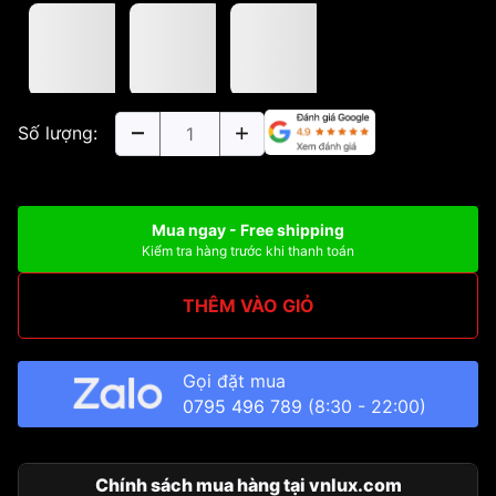
Số lượng:
Mua ngay - Free shipping
Kiểm tra hàng trước khi thanh toán
THÊM VÀO GIỎ
Gọi đặt mua
0795 496 789
(8:30 - 22:00)
Chính sách mua hàng tại vnlux.com