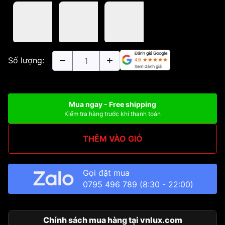
Số lượng:
Mua ngay - Free shipping
Kiểm tra hàng trước khi thanh toán
THÊM VÀO GIỎ
Gọi đặt mua
0795 496 789
(8:30 - 22:00)
Chính sách mua hàng tại vnlux.com