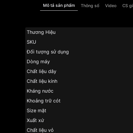
Mô tả sản phẩm
Thông số
Video
CS g
Thương Hiệu
SKU
Đối tượng sử dụng
Dòng máy
Chất liệu dây
Chất liệu kính
Kháng nước
Khoảng trữ cót
Size mặt
Xuất xứ
Chất liệu vỏ