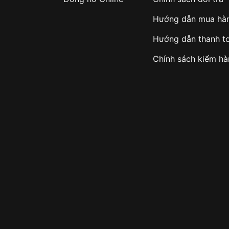
Hướng dẫn mua hà
Hướng dẫn thanh t
Chính sách kiểm h