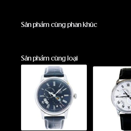
Sản phẩm cùng phân khúc
Sản phẩm cùng loại