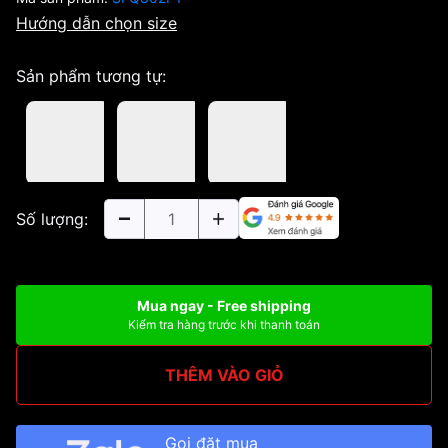
Hướng dẫn chọn size
Sản phẩm tương tự:
Số lượng:
Mua ngay - Free shipping
Kiểm tra hàng trước khi thanh toán
THÊM VÀO GIỎ
Gọi đặt mua