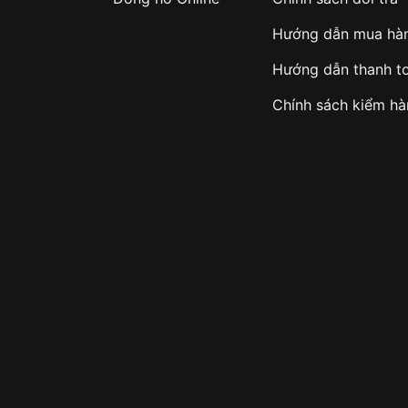
Hướng dẫn mua hà
Hướng dẫn thanh t
Chính sách kiểm h