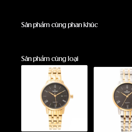
Sản phẩm cùng phân khúc
Sản phẩm cùng loại