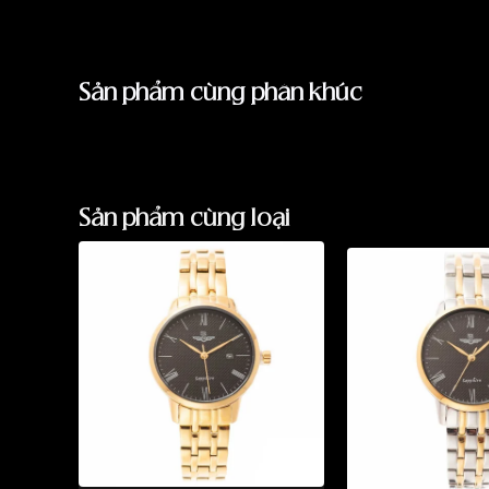
Sản phẩm cùng phân khúc
Sản phẩm cùng loại