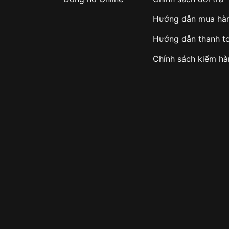
Hướng dẫn mua hà
Hướng dẫn thanh t
Chính sách kiểm h