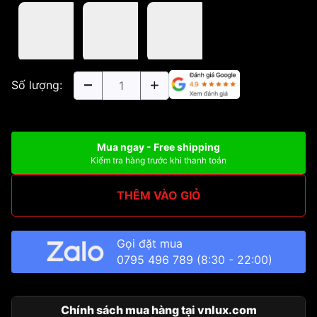
Số lượng:
Mua ngay - Free shipping
Kiểm tra hàng trước khi thanh toán
THÊM VÀO GIỎ
Gọi đặt mua
0795 496 789
(8:30 - 22:00)
Chính sách mua hàng tại vnlux.com