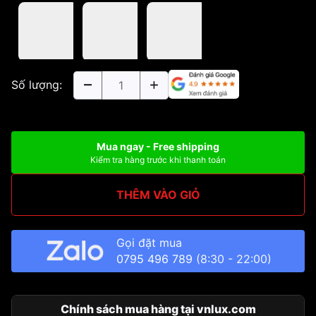
Số lượng:
Mua ngay - Free shipping
Kiểm tra hàng trước khi thanh toán
THÊM VÀO GIỎ
Gọi đặt mua
0795 496 789
(8:30 - 22:00)
Chính sách mua hàng tại vnlux.com