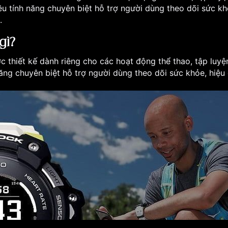
 tính năng chuyên biệt hỗ trợ người dùng theo dõi sức khỏ
.
gì?
ợc thiết kế dành riêng cho các hoạt động thể thao, tập luy
ăng chuyên biệt hỗ trợ người dùng theo dõi sức khỏe, hiệu