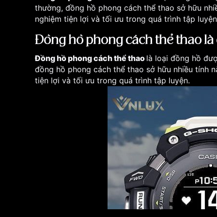
thường, đồng hồ phong cách thể thao sở hữu nhiều
nghiệm tiện lợi và tối ưu trong quá trình tập luyện
Đồng hồ phong cách thể thao là 
Đồng hồ phong cách thể thao
là loại đồng hồ đư
đồng hồ phong cách thể thao sở hữu nhiều tính n
tiện lợi và tối ưu trong quá trình tập luyện.