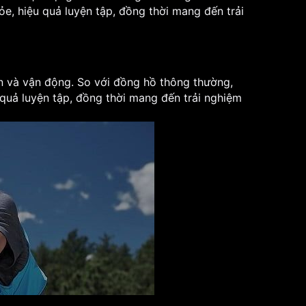
e, hiệu quả luyện tập, đồng thời mang đến trải
ện và vận động. So với đồng hồ thông thường,
 quả luyện tập, đồng thời mang đến trải nghiệm