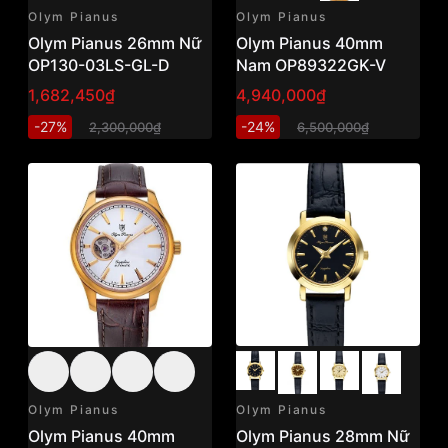
Olym Pianus
Olym Pianus
Olym Pianus 26mm Nữ
Olym Pianus 40mm
OP130-03LS-GL-D
Nam OP89322GK-V
1,682,450₫
4,940,000₫
-27%
-24%
2,300,000₫
6,500,000₫
Olym Pianus
Olym Pianus
Olym Pianus 40mm
Olym Pianus 28mm Nữ