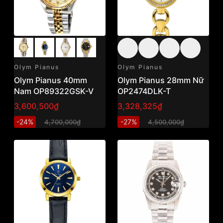
Olym Pianus
Olym Pianus
Olym Pianus 40mm
Olym Pianus 28mm Nữ
Nam OP89322GSK-V
OP2474DLK-T
3,600,500₫
3,328,325₫
-24%
-27%
4,700,000₫
4,500,000₫