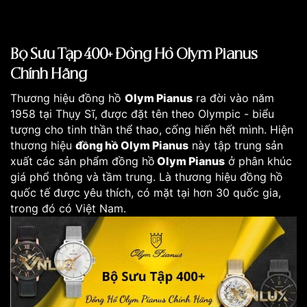
Bộ Sưu Tập 400+ Đồng Hồ Olym Pianus
Chính Hãng
Thương hiệu đồng hồ
Olym Pianus
ra đời vào năm
1958 tại Thụy Sĩ, được đặt tên theo Olympic - biểu
tượng cho tinh thần thể thao, cống hiến hết mình. Hiện
thương hiệu
đồng hồ Olym Pianus
này tập trung sản
xuất các sản phẩm đồng hồ
Olym Pianus
ở phân khúc
giá phổ thông và tầm trung. Là thương hiệu đồng hồ
quốc tế được yêu thích, có mặt tại hơn 30 quốc gia,
trong đó có Việt Nam.