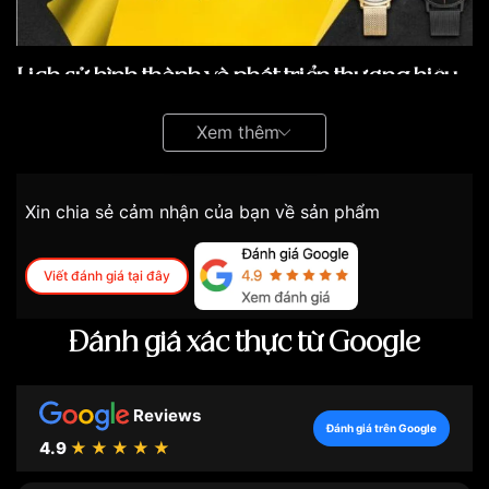
Lịch sử hình thành và phát triển thương hiệu
Olym Pianus
Xem thêm
Olym Pianus
ra đời vào năm 1958 tại Thụy Sĩ,
được đặt tên theo Olympic - biểu tượng cho tinh
thần thể thao, cống hiến hết mình.
Xin chia sẻ cảm nhận của bạn về sản phẩm
1980: Mở rộng thị trường sang Nhật Bản.
Viết đánh giá tại đây
Trong những thập niên tiếp theo, Olym Pianus mở
rộng thị trường sang Nhật Bản và Đông Á.
Đánh giá xác thực từ Google
Là thương hiệu đồng hồ quốc tế được yêu thích,
có mặt tại hơn 30 quốc gia.
Reviews
Nổi tiếng với chất lượng, độ bền bỉ, thiết kế thời
Đánh giá trên Google
trang và giá cả cạnh tranh.
4.9
★★★★★
Olym Pianus luôn đổi mới, sáng tạo, không ngừng