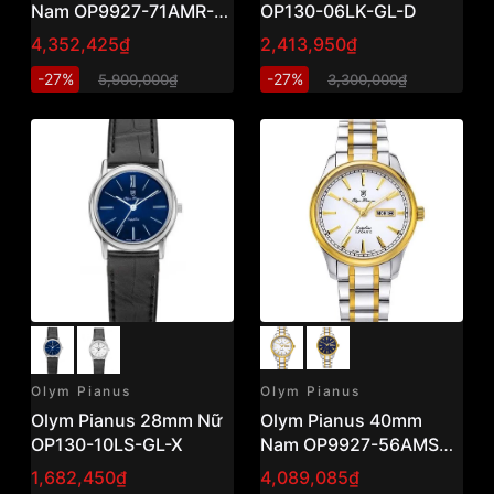
Nam OP9927-71AMR-
OP130-06LK-GL-D
GL-T
4,352,425₫
2,413,950₫
-27%
-27%
5,900,000₫
3,300,000₫
Olym Pianus
Olym Pianus
Olym Pianus 28mm Nữ
Olym Pianus 40mm
OP130-10LS-GL-X
Nam OP9927-56AMSK-
T
1,682,450₫
4,089,085₫