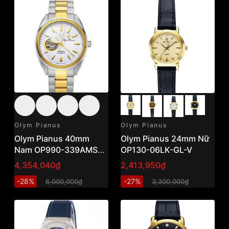
Olym Pianus
Olym Pianus
Olym Pianus 40mm
Olym Pianus 24mm Nữ
Nam OP990-339AMSK-
OP130-06LK-GL-V
T
4,354,040₫
2,413,950₫
-28%
-27%
6,000,000₫
3,300,000₫