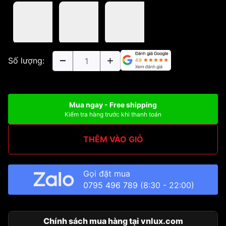
Số lượng:
Mua ngay - Free shipping
Kiểm tra hàng trước khi thanh toán
THÊM VÀO GIỎ
Gọi đặt mua
0795 496 789
(8:30 - 22:00)
Chính sách mua hàng tại vnlux.com