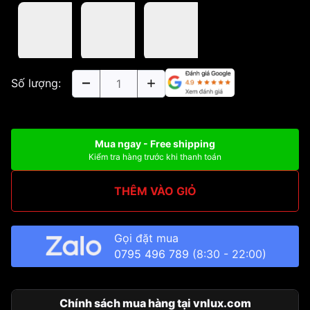
Số lượng:
Mua ngay - Free shipping
Kiểm tra hàng trước khi thanh toán
THÊM VÀO GIỎ
Gọi đặt mua
0795 496 789
(8:30 - 22:00)
Chính sách mua hàng tại vnlux.com