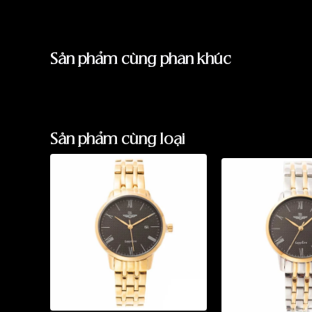
Sản phẩm cùng phân khúc
Sản phẩm cùng loại