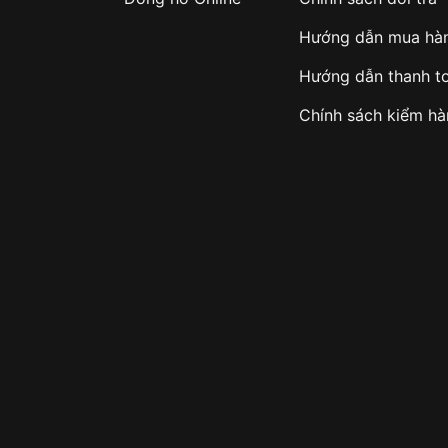
Hướng dẫn mua hà
Hướng dẫn thanh t
Chính sách kiểm h