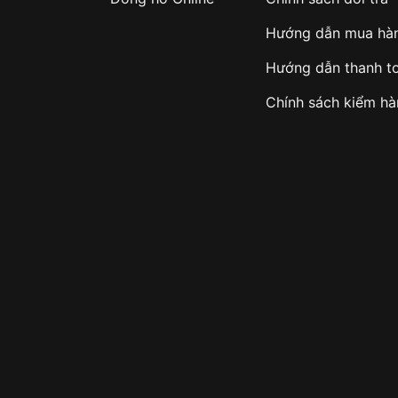
Hướng dẫn mua hà
Hướng dẫn thanh t
Chính sách kiểm h