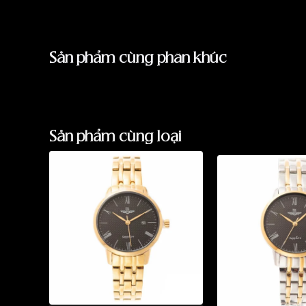
Sản phẩm cùng phân khúc
Sản phẩm cùng loại